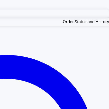
Order Status and History