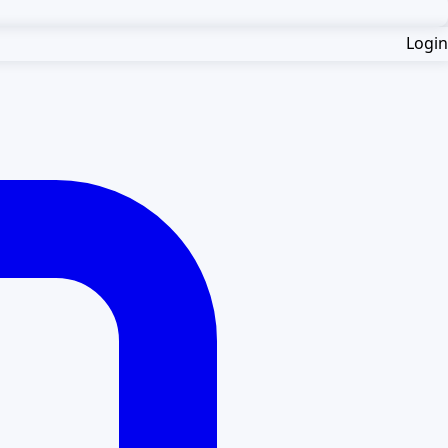
Login