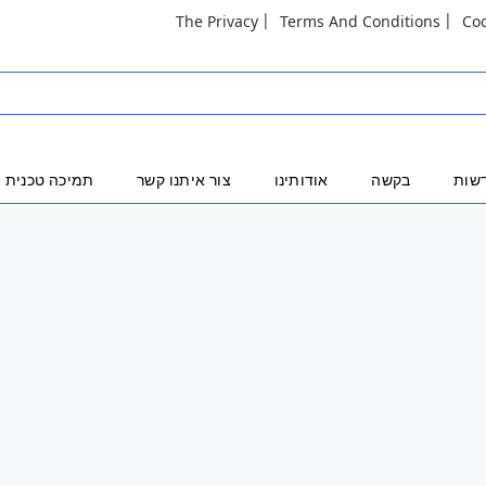
The Privacy
Terms And Conditions
Co
שות
בקשה
אודותינו
צור איתנו קשר
תמיכה טכנית