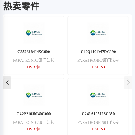
热卖零件
C352S684J4SC000
C40Q1104M7DC390
FARATRONIC/厦门法拉
FARATRONIC/厦门法拉
USD $0
USD $0
C42P2103M40C000
C242A105J2SC350
FARATRONIC/厦门法拉
FARATRONIC/厦门法拉
USD $0
USD $0