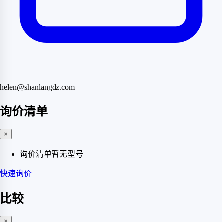
helen@shanlangdz.com
询价清单
×
询价清单暂无型号
快速询价
比较
×