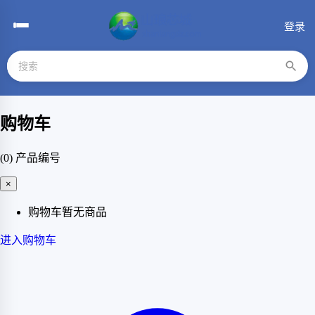
登录
购物车
(0)
产品编号
×
购物车暂无商品
进入购物车