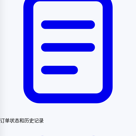
订单状态和历史记录