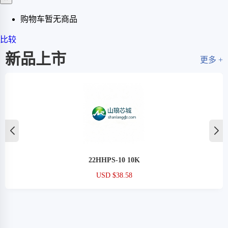
购物车暂无商品
比较
新品上市
更多 +
22HHPS-10 10K
USD $38.58