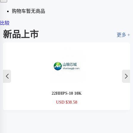
购物车暂无商品
比较
新品上市
更多 +
22HHPS-10 10K
USD $38.58