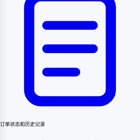
订单状态和历史记录