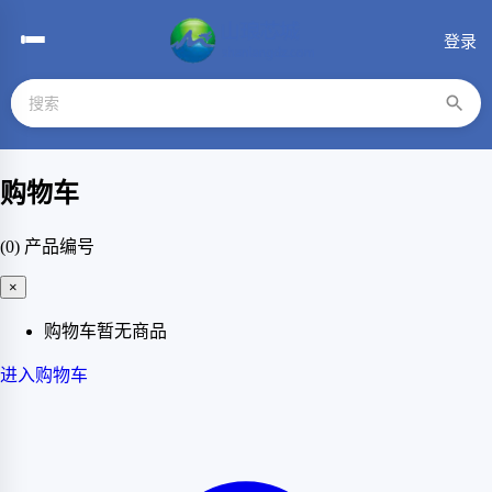
登录
购物车
(0)
产品编号
×
购物车暂无商品
进入购物车