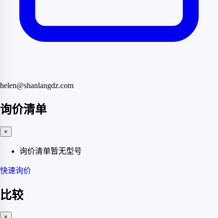
helen@shanlangdz.com
询价清单
×
询价清单暂无型号
快速询价
比较
×