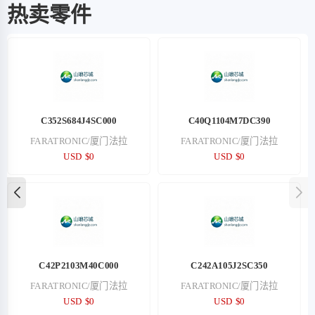
热卖零件
C352S684J4SC000
C40Q1104M7DC390
FARATRONIC/厦门法拉
FARATRONIC/厦门法拉
USD $0
USD $0
C42P2103M40C000
C242A105J2SC350
FARATRONIC/厦门法拉
FARATRONIC/厦门法拉
USD $0
USD $0