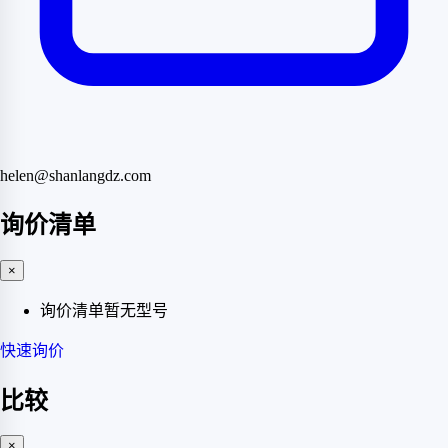
helen@shanlangdz.com
询价清单
×
询价清单暂无型号
快速询价
比较
×