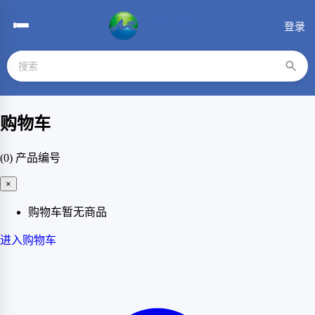
登录
购物车
(0)
产品编号
×
购物车暂无商品
进入购物车