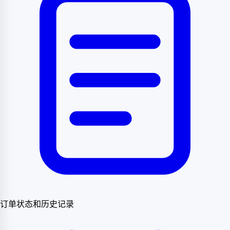
订单状态和历史记录