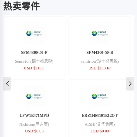
热卖零件
SFM4300-50-P
SFM4300-50-B
Sensirion(瑞士盛思锐)
Sensirion(瑞士盛思锐)
USD $113.8
USD $118.67
UFW1E471MPD
ERZ1HM101E12OT
Nichicon(尼吉康)
AISHI(艾华集团)
USD $0.03
USD $0.03