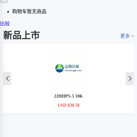
购物车暂无商品
比较
新品上市
更多 +
22HHPS-5 10K
USD $38.58