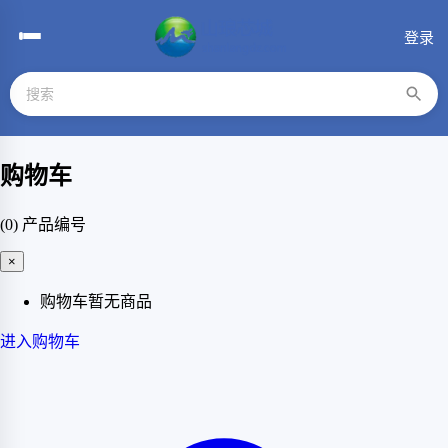
登录
购物车
(0)
产品编号
×
购物车暂无商品
进入购物车