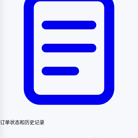
订单状态和历史记录