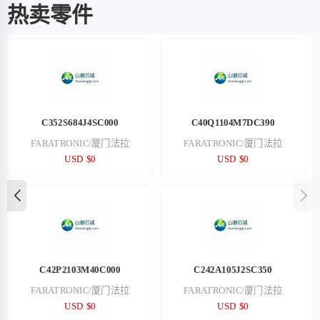
热卖零件
C352S684J4SC000
C40Q1104M7DC390
FARATRONIC/厦门法拉
FARATRONIC/厦门法拉
USD $0
USD $0
C42P2103M40C000
C242A105J2SC350
FARATRONIC/厦门法拉
FARATRONIC/厦门法拉
USD $0
USD $0