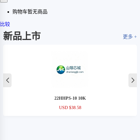
购物车暂无商品
比较
新品上市
更多 +
22HHPS-10 10K
USD $38.58