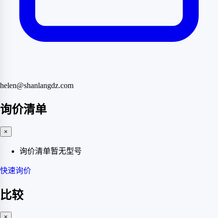
helen@shanlangdz.com
询价清单
×
询价清单暂无型号
快速询价
比较
×