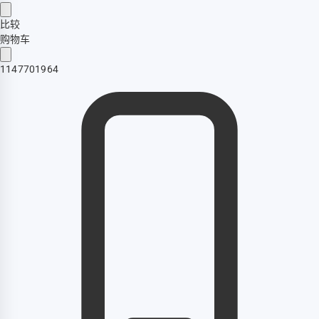
比较
购物车
1147701964