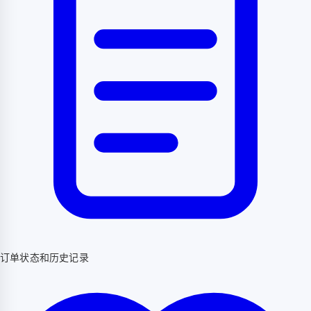
订单状态和历史记录