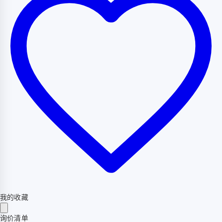
我的收藏
询价清单