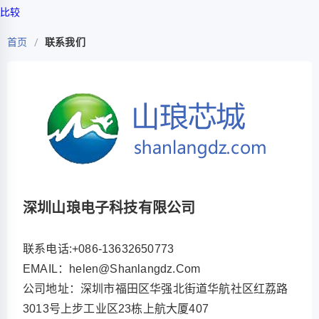
比较
首页
/
联系我们
深圳山琅电子科技有限公司
联系电话:+086-13632650773
EMAIL：helen@shanlangdz.com
公司地址：深圳市福田区华强北街道华航社区红荔路
3013号上步工业区23栋上航大厦407