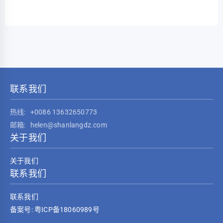
联系我们
热线:
+0086 13632650773
邮箱:
helen@shanlangdz.com
关于我们
关于我们
联系我们
联系我们
备案号: 粤ICP备18060989号