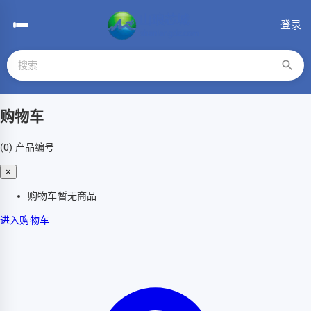
登录
购物车
(0)
产品编号
×
购物车暂无商品
进入购物车