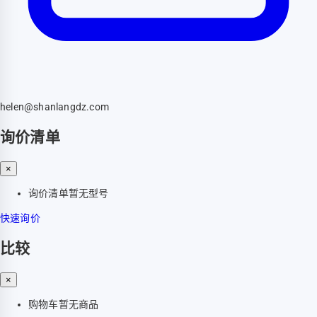
helen@shanlangdz.com
询价清单
×
询价清单暂无型号
快速询价
比较
×
购物车暂无商品