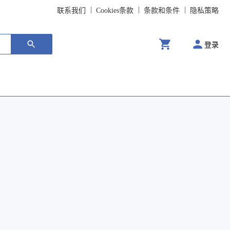
联系我们
Cookies条款
条款和条件
隐私策略
登录