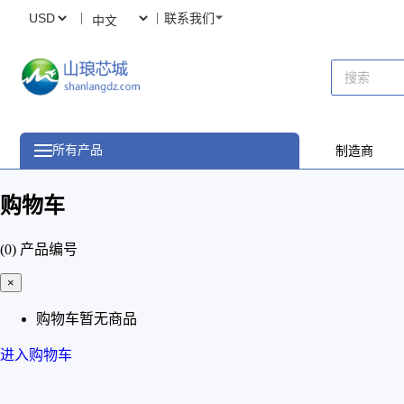
联系我们
所有产品
制造商
购物车
(0)
产品编号
×
购物车暂无商品
进入购物车