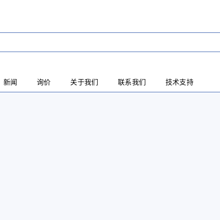
新闻
询价
关于我们
联系我们
技术支持