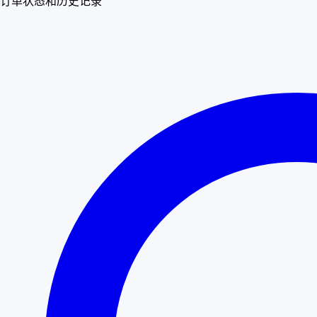
订单状态和历史记录