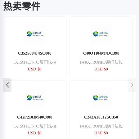
热卖零件
C352S684J4SC000
C40Q1104M7DC390
FARATRONIC/厦门法拉
FARATRONIC/厦门法拉
USD $0
USD $0
C42P2103M40C000
C242A105J2SC350
FARATRONIC/厦门法拉
FARATRONIC/厦门法拉
USD $0
USD $0