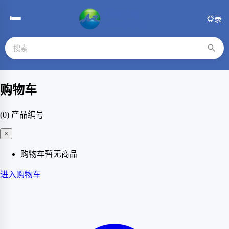
登录
购物车
(0)
产品编号
×
购物车暂无商品
进入购物车