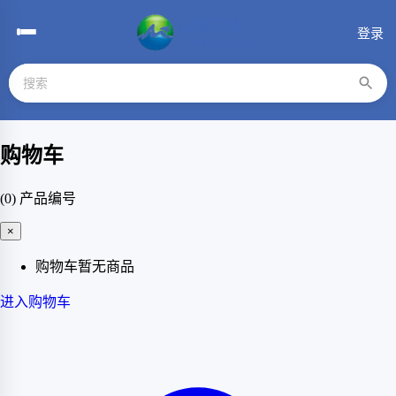
登录
购物车
(0)
产品编号
×
购物车暂无商品
进入购物车