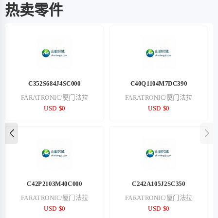
热卖零件
C352S684J4SC000
C40Q1104M7DC390
FARATRONIC/厦门法拉
FARATRONIC/厦门法拉
USD $0
USD $0
C42P2103M40C000
C242A105J2SC350
FARATRONIC/厦门法拉
FARATRONIC/厦门法拉
USD $0
USD $0