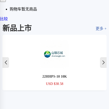
购物车暂无商品
比较
新品上市
更多 +
22HHPS-10 10K
USD $38.58