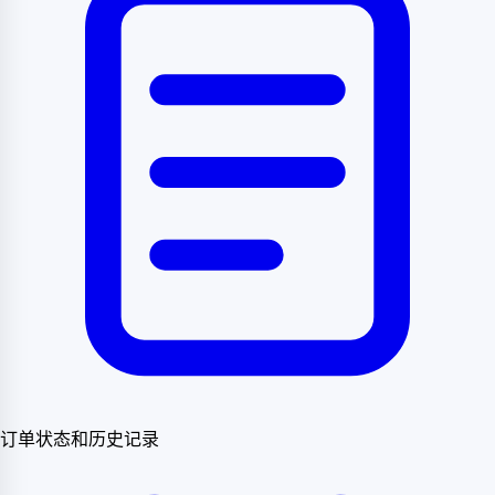
订单状态和历史记录