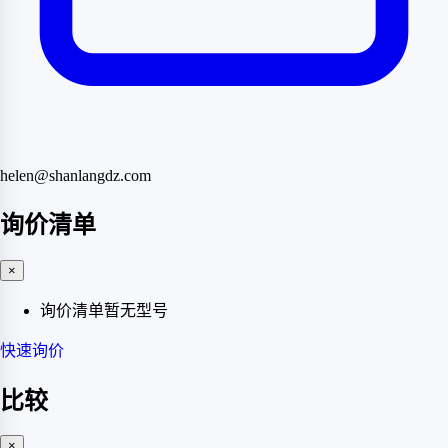
helen@shanlangdz.com
询价清单
×
询价清单暂无型号
快速询价
比较
×